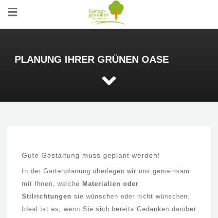
PLANUNG IHRER GRÜNEN OASE
Gute Gestaltung muss geplant werden!
In der Gartenplanung überlegen wir uns gemeinsam
mit Ihnen, welche
Materialien oder
Stilrichtungen
sie wünschen oder nicht wünschen.
Ideal ist es, wenn Sie sich bereits Gedanken darüber