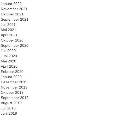
Januar 2022
November 2021
Oktober 2021
September 2021
Juli 2021
Mai 2021
April 2021
Oktober 2020
September 2020
Juli 2020
Juni 2020
Mai 2020
April 2020
Februar 2020
Januar 2020
Dezember 2019
November 2019
Oktober 2019
September 2019
August 2019
Juli 2019
Juni 2019