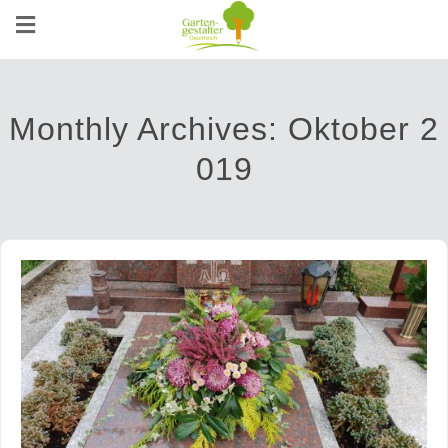
Monthly Archives:
Oktober 2
019