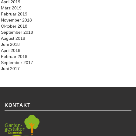
April 2019
März 2019
Februar 2019
November 2018
Oktober 2018
September 2018
August 2018
Juni 2018
April 2018
Februar 2018
September 2017
Juni 2017
KONTAKT