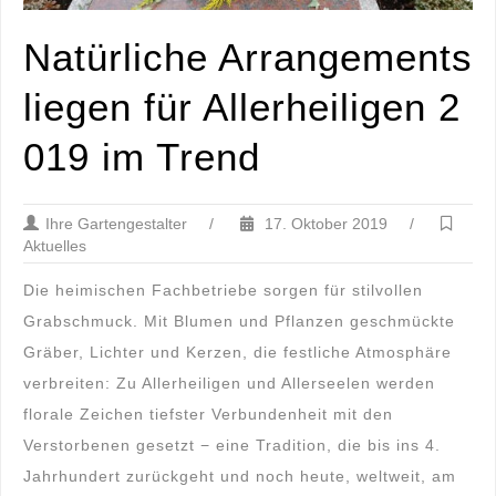
Natürliche Arrangements
liegen für Allerheiligen 2
019 im Trend
Ihre Gartengestalter
/
17. Oktober 2019
/
Aktuelles
Die heimischen Fachbetriebe sorgen für stilvollen
Grabschmuck. Mit Blumen und Pflanzen geschmückte
Gräber, Lichter und Kerzen, die festliche Atmosphäre
verbreiten: Zu Allerheiligen und Allerseelen werden
florale Zeichen tiefster Verbundenheit mit den
Verstorbenen gesetzt − eine Tradition, die bis ins 4.
Jahrhundert zurückgeht und noch heute, weltweit, am