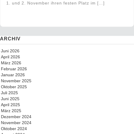
1. und 2. November ihren festen Platz im […]
ARCHIV
Juni 2026
April 2026
März 2026
Februar 2026
Januar 2026
November 2025
Oktober 2025
Juli 2025
Juni 2025
April 2025
März 2025
Dezember 2024
November 2024
Oktober 2024