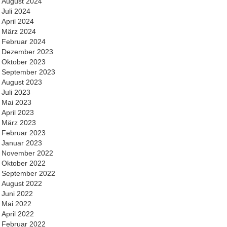
August 2024
Juli 2024
April 2024
März 2024
Februar 2024
Dezember 2023
Oktober 2023
September 2023
August 2023
Juli 2023
Mai 2023
April 2023
März 2023
Februar 2023
Januar 2023
November 2022
Oktober 2022
September 2022
August 2022
Juni 2022
Mai 2022
April 2022
Februar 2022