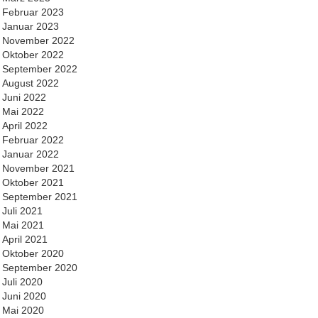
Februar 2023
Januar 2023
November 2022
Oktober 2022
September 2022
August 2022
Juni 2022
Mai 2022
April 2022
Februar 2022
Januar 2022
November 2021
Oktober 2021
September 2021
Juli 2021
Mai 2021
April 2021
Oktober 2020
September 2020
Juli 2020
Juni 2020
Mai 2020