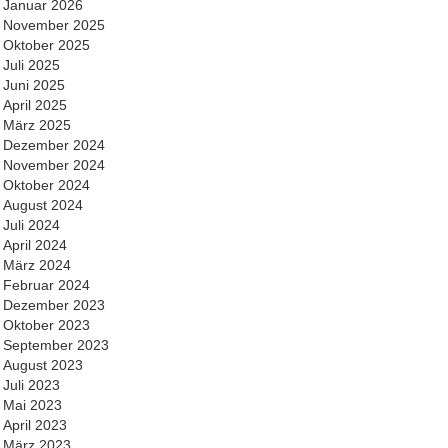
Januar 2026
November 2025
Oktober 2025
Juli 2025
Juni 2025
April 2025
März 2025
Dezember 2024
November 2024
Oktober 2024
August 2024
Juli 2024
April 2024
März 2024
Februar 2024
Dezember 2023
Oktober 2023
September 2023
August 2023
Juli 2023
Mai 2023
April 2023
März 2023