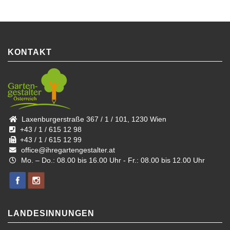
KONTAKT
Laxenburgerstraße 367 / 1 / 101, 1230 Wien
+43 / 1 / 615 12 98
+43 / 1 / 615 12 99
office@ihregartengestalter.at
Mo. – Do.: 08.00 bis 16.00 Uhr - Fr.: 08.00 bis 12.00 Uhr
LANDESINNUNGEN