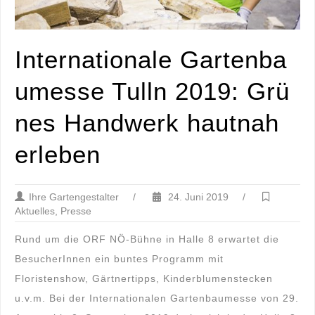
Internationale Gartenba
umesse Tulln 2019: Grü
nes Handwerk hautnah
erleben
Ihre Gartengestalter
/
24. Juni 2019
/
Aktuelles
,
Presse
Rund um die ORF NÖ-Bühne in Halle 8 erwartet die
BesucherInnen ein buntes Programm mit
Floristenshow, Gärtnertipps, Kinderblumenstecken
u.v.m. Bei der Internationalen Gartenbaumesse von 29.