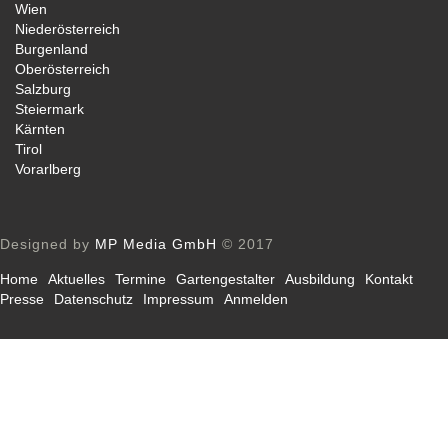
Wien
Niederösterreich
Burgenland
Oberösterreich
Salzburg
Steiermark
Kärnten
Tirol
Vorarlberg
Designed by
MP Media GmbH
© 2017
Home
Aktuelles
Termine
Gartengestalter
Ausbildung
Kontakt
Presse
Datenschutz
Impressum
Anmelden