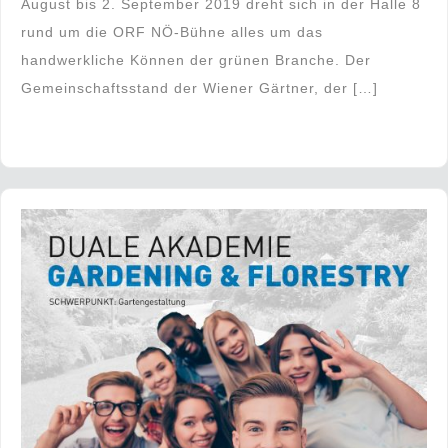
August bis 2. September 2019 dreht sich in der Halle 8
rund um die ORF NÖ-Bühne alles um das
handwerkliche Können der grünen Branche. Der
Gemeinschaftsstand der Wiener Gärtner, der […]