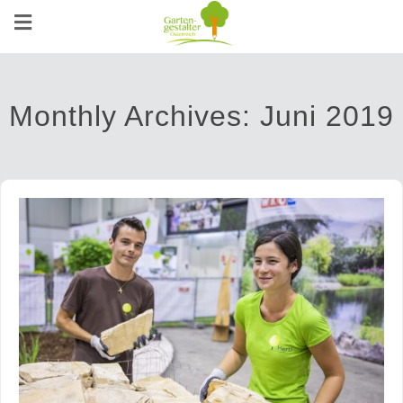
Monthly Archives:
Juni 2019