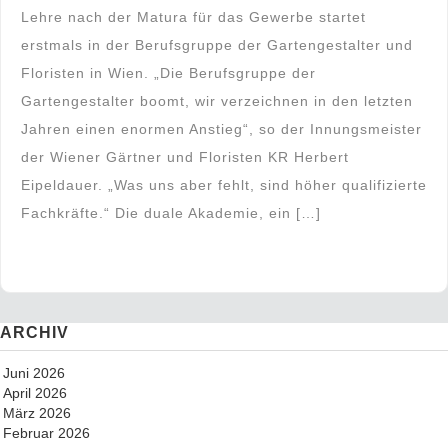
Lehre nach der Matura für das Gewerbe startet
erstmals in der Berufsgruppe der Gartengestalter und
Floristen in Wien. „Die Berufsgruppe der
Gartengestalter boomt, wir verzeichnen in den letzten
Jahren einen enormen Anstieg“, so der Innungsmeister
der Wiener Gärtner und Floristen KR Herbert
Eipeldauer. „Was uns aber fehlt, sind höher qualifizierte
Fachkräfte.“ Die duale Akademie, ein […]
ARCHIV
Juni 2026
April 2026
März 2026
Februar 2026