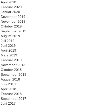
April 2020
Februar 2020
Januar 2020
Dezember 2019
November 2019
Oktober 2019
September 2019
August 2019
Juli 2019
Juni 2019
April 2019
März 2019
Februar 2019
November 2018
Oktober 2018
September 2018
August 2018
Juni 2018
April 2018
Februar 2018
September 2017
Juni 2017