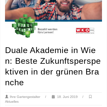
Duale Akademie in Wie
n: Beste Zukunftsperspe
ktiven in der grünen Bra
nche
Ihre Gartengestalter
/
18. Juni 2019
/
Aktuelles